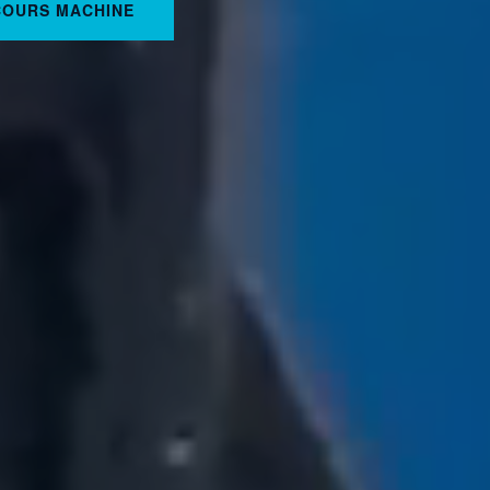
COURS MACHINE