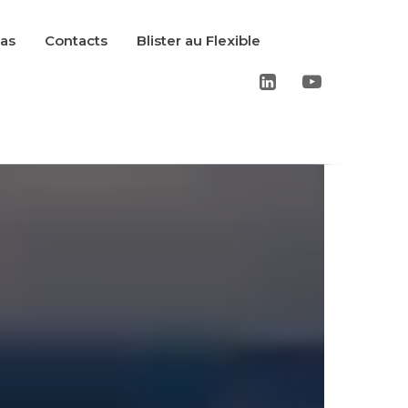
cas
Contacts
Blister au Flexible