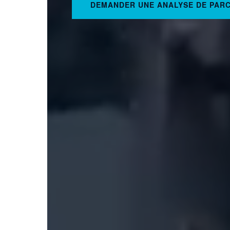
DEMANDER UNE ANALYSE DE PAR