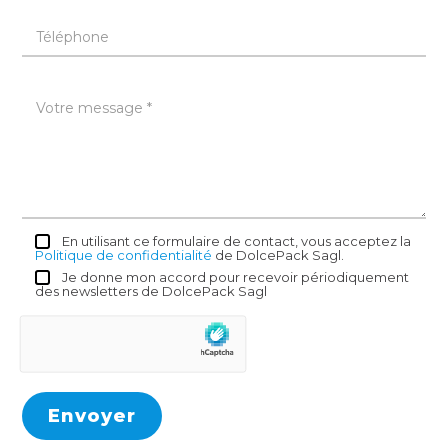
En utilisant ce formulaire de contact, vous acceptez la
Politique de confidentialité
de DolcePack Sagl.
Je donne mon accord pour recevoir périodiquement
des newsletters de DolcePack Sagl
Envoyer