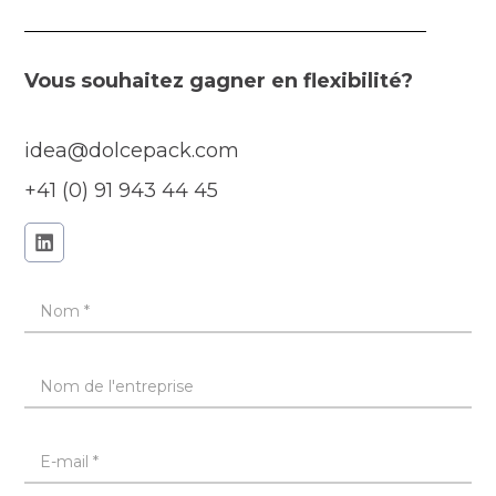
Vous souhaitez gagner en flexibilité?
idea@dolcepack.com
+41 (0) 91 943 44 45