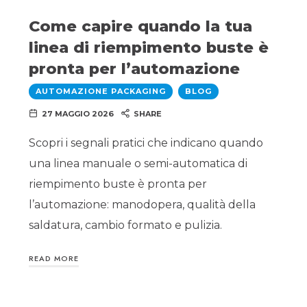
Come capire quando la tua
linea di riempimento buste è
pronta per l’automazione
AUTOMAZIONE PACKAGING
BLOG
27 MAGGIO 2026
SHARE
Scopri i segnali pratici che indicano quando
una linea manuale o semi-automatica di
riempimento buste è pronta per
l’automazione: manodopera, qualità della
saldatura, cambio formato e pulizia.
READ MORE