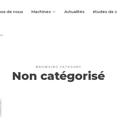
pos de nous
Machines
Actualités
études de 
BROWSING CATEGORY
Non catégorisé