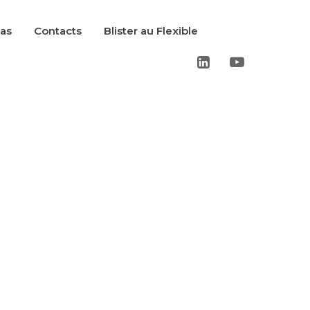
cas
Contacts
Blister au Flexible