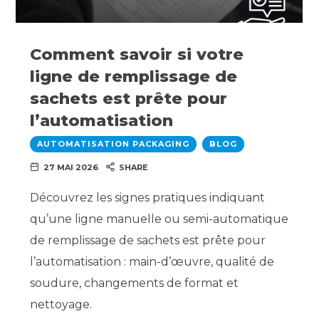
Comment savoir si votre
ligne de remplissage de
sachets est prête pour
l’automatisation
AUTOMATISATION PACKAGING
BLOG
27 MAI 2026
SHARE
Découvrez les signes pratiques indiquant
qu’une ligne manuelle ou semi-automatique
de remplissage de sachets est prête pour
l’automatisation : main-d’œuvre, qualité de
soudure, changements de format et
nettoyage.