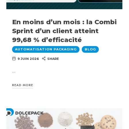
En moins d’un mois : la Combi
Sprint d’un client atteint
99,68 % d’efficacité
AUTOMATISATION PACKAGING
BLOG
9 JUIN 2026
SHARE
…
READ MORE