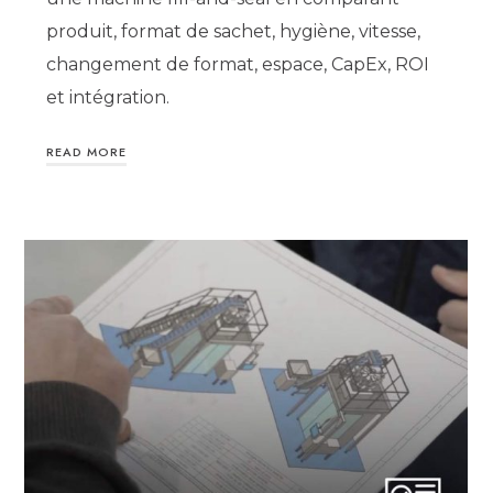
produit, format de sachet, hygiène, vitesse,
changement de format, espace, CapEx, ROI
et intégration.
READ MORE