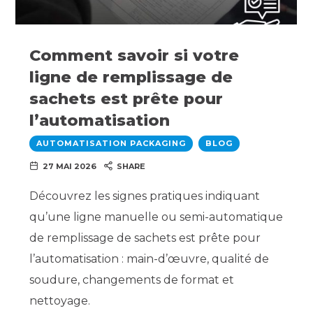
Comment savoir si votre
ligne de remplissage de
sachets est prête pour
l’automatisation
AUTOMATISATION PACKAGING
BLOG
27 MAI 2026
SHARE
Découvrez les signes pratiques indiquant
qu’une ligne manuelle ou semi-automatique
de remplissage de sachets est prête pour
l’automatisation : main-d’œuvre, qualité de
soudure, changements de format et
nettoyage.