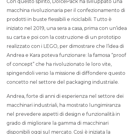
Con questo spirito, DolcePack ha sviluppato una
macchina rivoluzionaria per il confezionamento di
prodotti in buste flessibili e riciclabili. Tutto è
iniziato nel 2019, una sera a casa, prima con un’idea
su carta e poi con la costruzione di un prototipo
realizzato con i LEGO, per dimostrare che l’idea di
Andrea e Kara poteva funzionare: la famosa “proof
of concept” che ha rivoluzionato le loro vite,
spingendoli verso la missione di diffondere questo
concetto nel settore del packaging industriale.
Andrea, forte di anni di esperienza nel settore dei
macchinari industriali, ha mostrato lungimiranza
nel prevedere aspetti di design e funzionalità in
grado di migliorare la gamma di macchinari
disponibili oggi sul mercato. Così è iniziata la