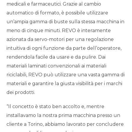
medicali e farmaceutici. Grazie al cambio
automatico di formato, è possibile utilizzare
un’ampia gamma di buste sulla stessa macchina in
meno di cinque minuti. REVO è interamente
azionata da servo-motori per una regolazione
intuitiva di ogni funzione da parte dell’operatore,
rendendola facile da usare e da pulire. Dai
materiali laminati convenzionali ai materiali
riciclabili, REVO può utilizzare una vasta gamma di
materiali e garantire la giusta visibilità per i marchi
dei prodotti.
“Il concetto è stato ben accolto e, mentre
installavamo la nostra prima macchina presso un
cliente a Torino, abbiamo lavorato per concludere