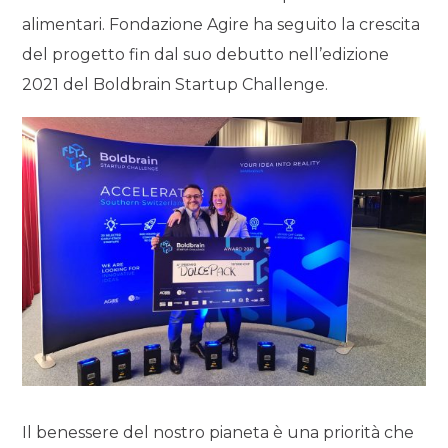
alimentari. Fondazione Agire ha seguito la crescita
del progetto fin dal suo debutto nell’edizione
2021 del Boldbrain Startup Challenge.
Il benessere del nostro pianeta è una priorità che