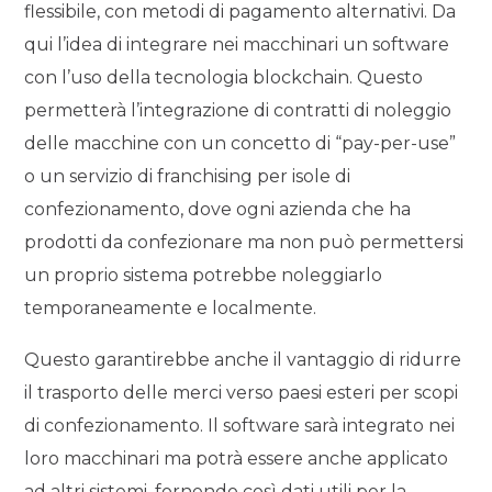
flessibile, con metodi di pagamento alternativi. Da
qui l’idea di integrare nei macchinari un software
con l’uso della tecnologia blockchain. Questo
permetterà l’integrazione di contratti di noleggio
delle macchine con un concetto di “pay-per-use”
o un servizio di franchising per isole di
confezionamento, dove ogni azienda che ha
prodotti da confezionare ma non può permettersi
un proprio sistema potrebbe noleggiarlo
temporaneamente e localmente.
Questo garantirebbe anche il vantaggio di ridurre
il trasporto delle merci verso paesi esteri per scopi
di confezionamento. Il software sarà integrato nei
loro macchinari ma potrà essere anche applicato
ad altri sistemi, fornendo così dati utili per la