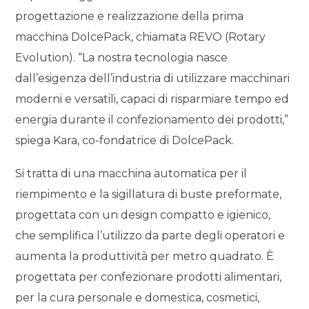
progettazione e realizzazione della prima
macchina DolcePack, chiamata REVO (Rotary
Evolution). “La nostra tecnologia nasce
dall’esigenza dell’industria di utilizzare macchinari
moderni e versatili, capaci di risparmiare tempo ed
energia durante il confezionamento dei prodotti,”
spiega Kara, co-fondatrice di DolcePack.
Si tratta di una macchina automatica per il
riempimento e la sigillatura di buste preformate,
progettata con un design compatto e igienico,
che semplifica l’utilizzo da parte degli operatori e
aumenta la produttività per metro quadrato. È
progettata per confezionare prodotti alimentari,
per la cura personale e domestica, cosmetici,