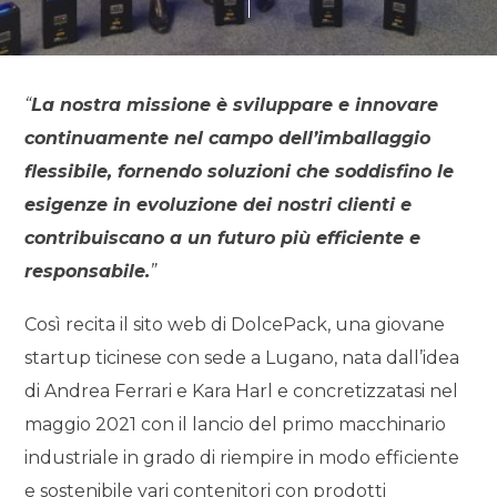
“
La nostra missione è sviluppare e innovare
continuamente nel campo dell’imballaggio
flessibile, fornendo soluzioni che soddisfino le
esigenze in evoluzione dei nostri clienti e
contribuiscano a un futuro più efficiente e
responsabile.
”
Così recita il sito web di DolcePack, una giovane
startup ticinese con sede a Lugano, nata dall’idea
di Andrea Ferrari e Kara Harl e concretizzatasi nel
maggio 2021 con il lancio del primo macchinario
industriale in grado di riempire in modo efficiente
e sostenibile vari contenitori con prodotti