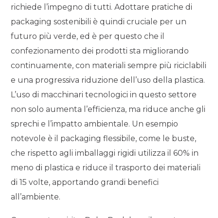
richiede l’impegno di tutti. Adottare pratiche di
packaging sostenibili è quindi cruciale per un
futuro più verde, ed è per questo che il
confezionamento dei prodotti sta migliorando
continuamente, con materiali sempre più riciclabili
e una progressiva riduzione dell’uso della plastica.
L’uso di macchinari tecnologici in questo settore
non solo aumenta l’efficienza, ma riduce anche gli
sprechi e l’impatto ambientale. Un esempio
notevole è il packaging flessibile, come le buste,
che rispetto agli imballaggi rigidi utilizza il 60% in
meno di plastica e riduce il trasporto dei materiali
di 15 volte, apportando grandi benefici
all’ambiente.