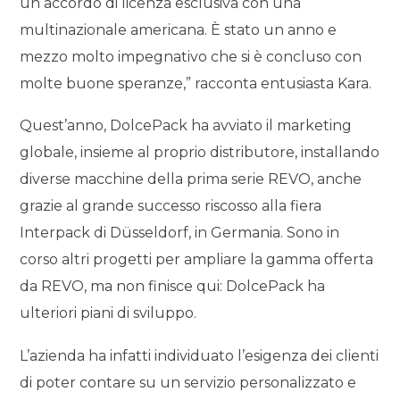
un accordo di licenza esclusiva con una
multinazionale americana. È stato un anno e
mezzo molto impegnativo che si è concluso con
molte buone speranze,” racconta entusiasta Kara.
Quest’anno, DolcePack ha avviato il marketing
globale, insieme al proprio distributore, installando
diverse macchine della prima serie REVO, anche
grazie al grande successo riscosso alla fiera
Interpack di Düsseldorf, in Germania. Sono in
corso altri progetti per ampliare la gamma offerta
da REVO, ma non finisce qui: DolcePack ha
ulteriori piani di sviluppo.
L’azienda ha infatti individuato l’esigenza dei clienti
di poter contare su un servizio personalizzato e