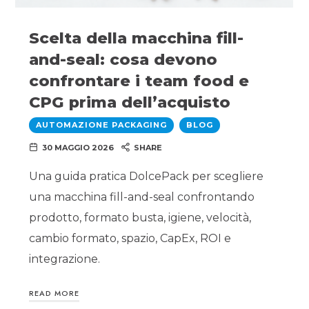
Scelta della macchina fill-
and-seal: cosa devono
confrontare i team food e
CPG prima dell’acquisto
AUTOMAZIONE PACKAGING
BLOG
30 MAGGIO 2026
SHARE
Una guida pratica DolcePack per scegliere
una macchina fill-and-seal confrontando
prodotto, formato busta, igiene, velocità,
cambio formato, spazio, CapEx, ROI e
integrazione.
READ MORE