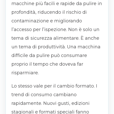
macchine più facili e rapide da pulire in
profondità, riducendo il rischio di
contaminazione e migliorando
l’accesso per l’ispezione. Non è solo un
tema di sicurezza alimentare. È anche
un tema di produttività. Una macchina
difficile da pulire può consumare
proprio il tempo che doveva far
risparmiare.
Lo stesso vale per il cambio formato. I
trend di consumo cambiano
rapidamente. Nuovi gusti, edizioni
stagionali e formati speciali fanno