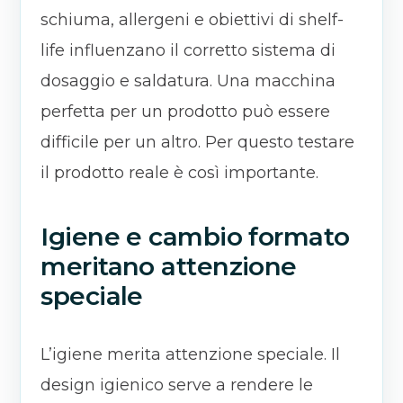
schiuma, allergeni e obiettivi di shelf-
life influenzano il corretto sistema di
dosaggio e saldatura. Una macchina
perfetta per un prodotto può essere
difficile per un altro. Per questo testare
il prodotto reale è così importante.
Igiene e cambio formato
meritano attenzione
speciale
L’igiene merita attenzione speciale. Il
design igienico serve a rendere le