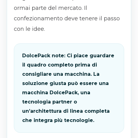
ormai parte del mercato. Il
confezionamento deve tenere il passo
con le idee.
DolcePack note: Ci piace guardare
il quadro completo prima di
consigliare una macchina. La
soluzione giusta può essere una
macchina DolcePack, una
tecnologia partner o
un’architettura di linea completa
che integra più tecnologie.