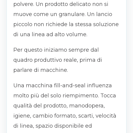
polvere. Un prodotto delicato non si
muove come un granulare. Un lancio
piccolo non richiede la stessa soluzione
di una linea ad alto volume.
Per questo iniziamo sempre dal
quadro produttivo reale, prima di
parlare di macchine.
Una macchina fill-and-seal influenza
molto più del solo riempimento. Tocca
qualità del prodotto, manodopera,
igiene, cambio formato, scarti, velocità
di linea, spazio disponibile ed