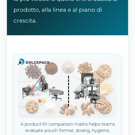
prodotto, alla linea e al piano di
crescita.
A product-fit comparison matrix helps teams
evaluate pouch format, dosing, hygiene,