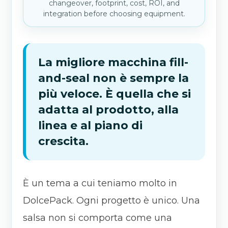
changeover, footprint, cost, ROI, and
integration before choosing equipment.
La migliore macchina fill-
and-seal non è sempre la
più veloce. È quella che si
adatta al prodotto, alla
linea e al piano di
crescita.
È un tema a cui teniamo molto in
DolcePack. Ogni progetto è unico. Una
salsa non si comporta come una