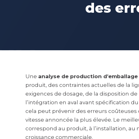
des err
Une
analyse de production d’emballage
produit, des contraintes actuelles de la li
exigences de dosage, de la disposition de 
l’intégration en aval avant spécification d
cela peut prévenir des erreurs coûteuses 
vitesse annoncée la plus élevée. Le meille
correspond au produit, à l’installation, au 
croissance commerciale.