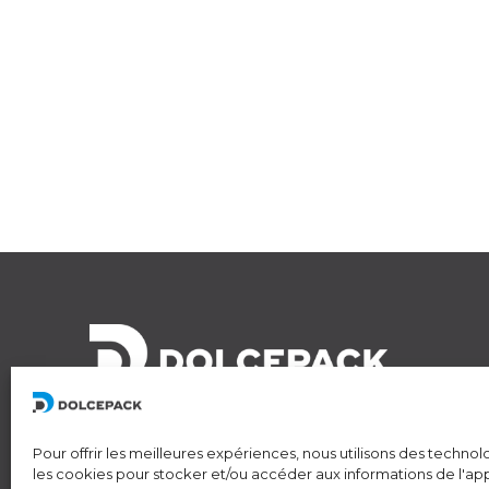
Pour offrir les meilleures expériences, nous utilisons des technol
les cookies pour stocker et/ou accéder aux informations de l'app