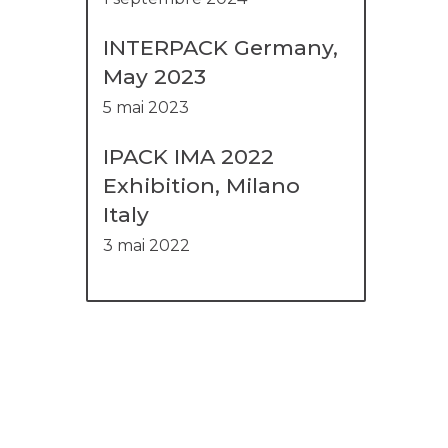
INTERPACK Germany,
May 2023
5 mai 2023
IPACK IMA 2022
Exhibition, Milano
Italy
3 mai 2022