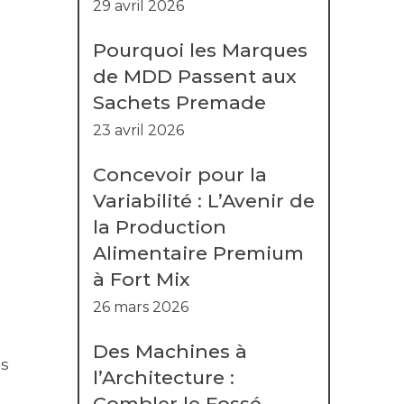
29 avril 2026
Pourquoi les Marques
de MDD Passent aux
Sachets Premade
23 avril 2026
Concevoir pour la
Variabilité : L’Avenir de
la Production
Alimentaire Premium
à Fort Mix
26 mars 2026
Des Machines à
is
l’Architecture :
Combler le Fossé