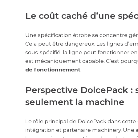
Le coût caché d’une spéci
Une spécification étroite se concentre géné
Cela peut être dangereux. Les lignes d’e
sous-spécifié, la ligne peut fonctionner e
est mécaniquement capable. C’est pourquoi
de fonctionnement
.
Perspective DolcePack : s
seulement la machine
Le rôle principal de DolcePack dans cette
intégration et partenaire machinery. Une a