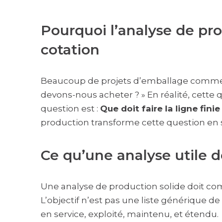
Pourquoi l’analyse de pro
cotation
Beaucoup de projets d’emballage commen
devons-nous acheter ? » En réalité, cette 
question est :
Que doit faire la ligne fini
production transforme cette question en s
Ce qu’une analyse utile d
Une analyse de production solide doit com
L’objectif n’est pas une liste générique de
en service, exploité, maintenu, et étendu.