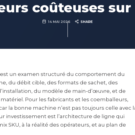
eurs coûteuses sur 
14 MAI 2026
SHARE
est un examen structuré du comportement du
gne, du débit cible, des formats de sachet, des
l’installation, du modèle de main-d’œuvre, et de
u matériel. Pour les fabricants et les coemballeurs,
car la bonne machine n’est pas toujours celle avec l
ur investissement est l’architecture de ligne qui
mix SKU, à la réalité des opérateurs, et au plan de