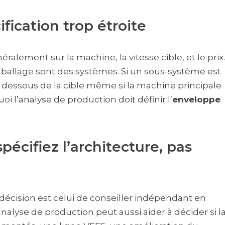
fication trop étroite
ralement sur la machine, la vitesse cible, et le prix.
mballage sont des systèmes. Si un sous-système est
n dessous de la cible même si la machine principale
 l’analyse de production doit définir l’
enveloppe
pécifiez l’architecture, pas
 décision est celui de conseiller indépendant en
nalyse de production peut aussi aider à décider si l