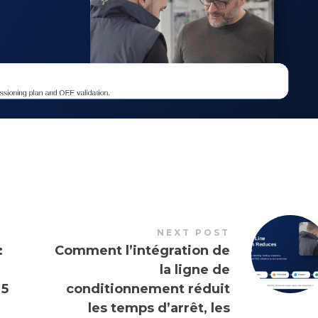
NEXT POST
:
Comment l’intégration de
la ligne de
 5
conditionnement réduit
les temps d’arrêt, les