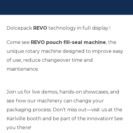
Dolcepack
REVO
technology in full display !
Come see
REVO
pouch fill-seal machine
, the
unique rotary machine designed to improve easy
of use, reduce changeover time and
maintenance.
Join us for live demos, hands-on showcases, and
see how our machinery can change your
packaging process. Don’t miss out—visit us at the
Karlville booth and be part of the innovation! See
you there!