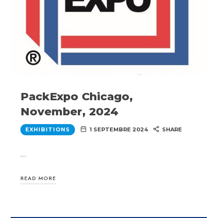
PackExpo Chicago,
November, 2024
EXHIBITIONS
1 SEPTEMBRE 2024
SHARE
…
READ MORE