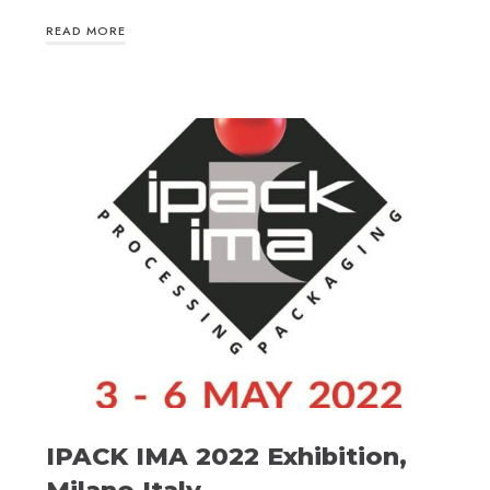
READ MORE
IPACK IMA 2022 Exhibition,