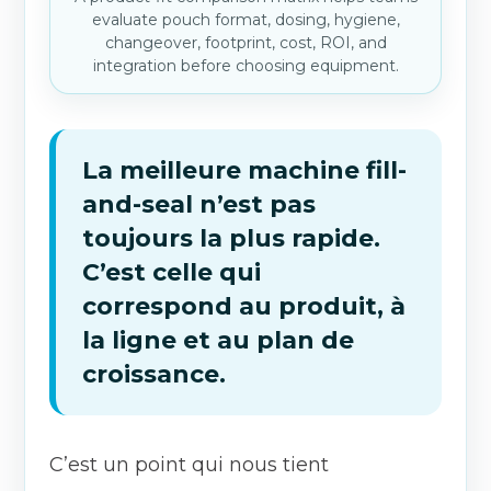
evaluate pouch format, dosing, hygiene,
changeover, footprint, cost, ROI, and
integration before choosing equipment.
La meilleure machine fill-
and-seal n’est pas
toujours la plus rapide.
C’est celle qui
correspond au produit, à
la ligne et au plan de
croissance.
C’est un point qui nous tient