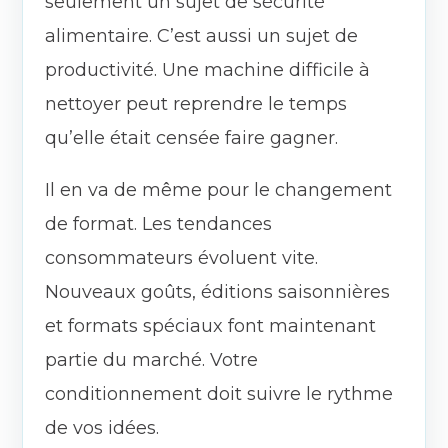
seulement un sujet de sécurité
alimentaire. C’est aussi un sujet de
productivité. Une machine difficile à
nettoyer peut reprendre le temps
qu’elle était censée faire gagner.
Il en va de même pour le changement
de format. Les tendances
consommateurs évoluent vite.
Nouveaux goûts, éditions saisonnières
et formats spéciaux font maintenant
partie du marché. Votre
conditionnement doit suivre le rythme
de vos idées.