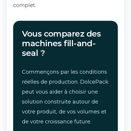
complet.
Vous comparez des
machines fill-and-
seal ?
Commençons par les conditions
réelles de production. DolcePack
peut vous aider à choisir une
solution construite autour de
votre produit, de vos volumes et
de votre croissance future.