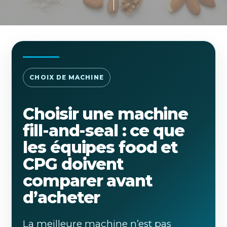
CHOIX DE MACHINE
Choisir une machine
fill-and-seal : ce que
les équipes food et
CPG doivent
comparer avant
d’acheter
La meilleure machine n’est pas