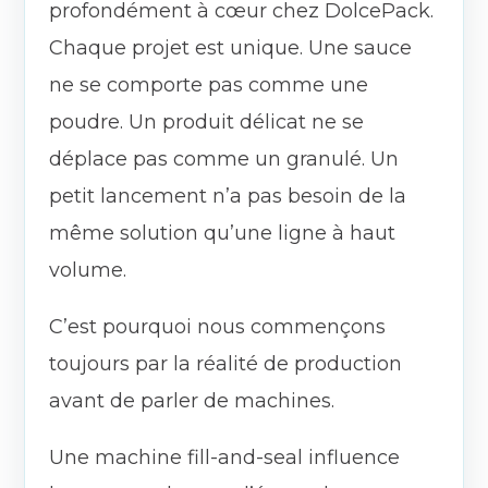
profondément à cœur chez DolcePack.
Chaque projet est unique. Une sauce
ne se comporte pas comme une
poudre. Un produit délicat ne se
déplace pas comme un granulé. Un
petit lancement n’a pas besoin de la
même solution qu’une ligne à haut
volume.
C’est pourquoi nous commençons
toujours par la réalité de production
avant de parler de machines.
Une machine fill-and-seal influence