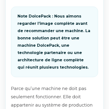
Note DolcePack : Nous aimons
regarder l’image complète avant
de recommander une machine. La
bonne solution peut être une
machine DolcePack, une
technologie partenaire ou une
architecture de ligne complète
qui réunit plusieurs technologies.
Parce qu’une machine ne doit pas
seulement fonctionner. Elle doit
appartenir au système de production