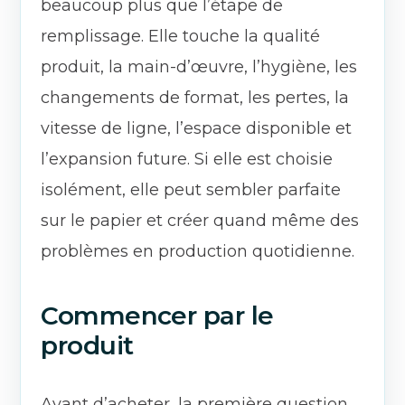
beaucoup plus que l’étape de
remplissage. Elle touche la qualité
produit, la main-d’œuvre, l’hygiène, les
changements de format, les pertes, la
vitesse de ligne, l’espace disponible et
l’expansion future. Si elle est choisie
isolément, elle peut sembler parfaite
sur le papier et créer quand même des
problèmes en production quotidienne.
Commencer par le
produit
Avant d’acheter, la première question