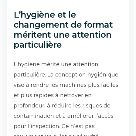
L’hygiène et le
changement de format
méritent une attention
particulière
L’hygiène mérite une attention
particulière. La conception hygiénique
vise à rendre les machines plus faciles
et plus rapides à nettoyer en
profondeur, à réduire les risques de
contamination et à améliorer l’accès
pour l’inspection. Ce n’est pas