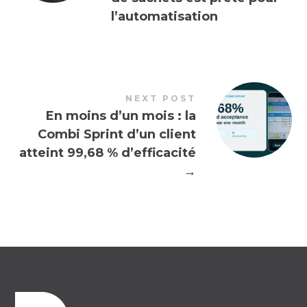
l’automatisation
NEXT POST
En moins d’un mois : la
Combi Sprint d’un client
atteint 99,68 % d’efficacité
→