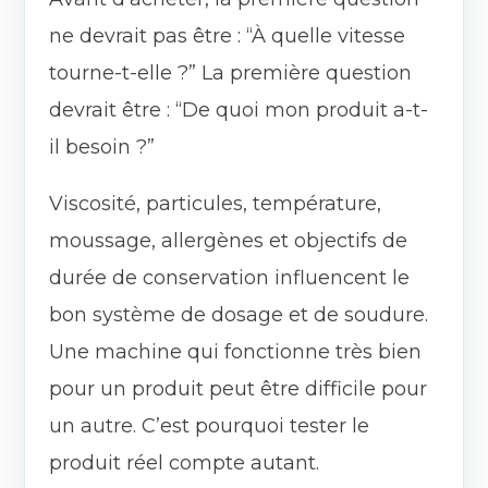
ne devrait pas être : “À quelle vitesse
tourne-t-elle ?” La première question
devrait être : “De quoi mon produit a-t-
il besoin ?”
Viscosité, particules, température,
moussage, allergènes et objectifs de
durée de conservation influencent le
bon système de dosage et de soudure.
Une machine qui fonctionne très bien
pour un produit peut être difficile pour
un autre. C’est pourquoi tester le
produit réel compte autant.