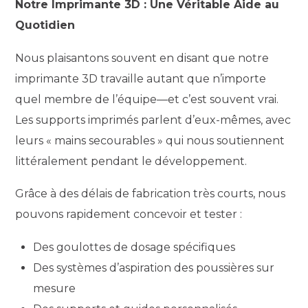
Notre Imprimante 3D : Une Véritable Aide au
Quotidien
Nous plaisantons souvent en disant que notre
imprimante 3D travaille autant que n’importe
quel membre de l’équipe—et c’est souvent vrai.
Les supports imprimés parlent d’eux-mêmes, avec
leurs « mains secourables » qui nous soutiennent
littéralement pendant le développement.
Grâce à des délais de fabrication très courts, nous
pouvons rapidement concevoir et tester :
Des goulottes de dosage spécifiques
Des systèmes d’aspiration des poussières sur
mesure