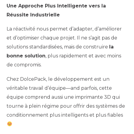
Une Approche Plus Intelligente vers la
Réussite Industrielle
La réactivité nous permet d’adapter, d’améliorer
et d’optimiser chaque projet. Il ne s’agit pas de
solutions standardisées, mais de construire
la
bonne solution
, plus rapidement et avec moins
de compromis.
Chez DolcePack, le développement est un
véritable travail d’équipe—and parfois, cette
équipe comprend aussi une imprimante 3D qui
tourne à plein régime pour offrir des systèmes de
conditionnement plus intelligents et plus fiables