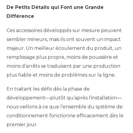
De Petits Détails qui Font une Grande
Différence
Ces accessoires développés sur mesure peuvent
sembler mineurs, mais ils ont souvent un impact
majeur. Un meilleur écoulement du produit, un
remplissage plus propre, moins de poussière et
moins d’arrêts se traduisent par une production
plus fiable et moins de problèmes sur la ligne.
En traitant les défis dès la phase de
développement—plutôt qu’après l’installation—
nous veillons à ce que l’ensemble du système de
conditionnement fonctionne efficacement dès le
premier jour.