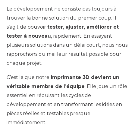
Le développement ne consiste pas toujours à
trouver la bonne solution du premier coup. Il
s’agit de pouvoir
tester, ajuster, améliorer et
tester à nouveau
, rapidement. En essayant
plusieurs solutions dans un délai court, nous nous
rapprochons du meilleur résultat possible pour
chaque projet.
C’est là que notre
imprimante 3D devient un
véritable membre de l’équipe
. Elle joue un rôle
essentiel en réduisant les cycles de
développement et en transformant les idées en
pièces réelles et testables presque
immédiatement.