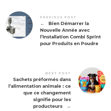
PREVIOUS POST
←
Bien Démarrer la
Nouvelle Année avec
l’Installation Combi Sprint
pour Produits en Poudre
NEXT POST
Sachets préformés dans
l’alimentation animale : ce
que ce changement
signifie pour les
producteurs
→