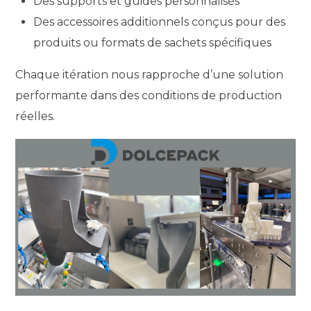
Des supports et guides personnalisés
Des accessoires additionnels conçus pour des
produits ou formats de sachets spécifiques
Chaque itération nous rapproche d’une solution
performante dans des conditions de production
réelles.