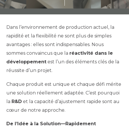
Dans l’environnement de production actuel, la
rapidité et la flexibilité ne sont plus de simples
avantages : elles sont indispensables. Nous
sommes convaincus que la
réactivité dans le
développement
est l’un des éléments clés de la
réussite d’un projet.
Chaque produit est unique et chaque défi mérite
une solution réellement adaptée. C’est pourquoi
la
R&D
et la capacité d’ajustement rapide sont au
cœur de notre approche.
De l’Idée à la Solution—Rapidement