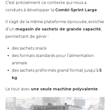
C’est précisément ce contexte qui nous a
conduits à développer la
Combi-Sprint Large
.
Il s’agit de la même plateforme éprouvée, enrichie
d’un
magasin de sachets de grande capacité
,
permettant de gérer :
des sachets snack
des formats standards pour l’alimentation
animale
des sachets préformés grand format jusqu’à
5
kg
Le tout avec
une seule machine polyvalente
.