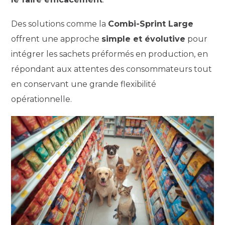
Des solutions comme la
Combi-Sprint Large
offrent une approche
simple et évolutive
pour
intégrer les sachets préformés en production, en
répondant aux attentes des consommateurs tout
en conservant une grande flexibilité
opérationnelle.