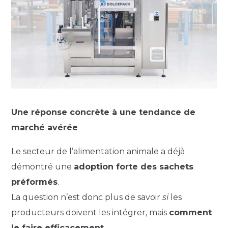
Une réponse concrète à une tendance de
marché avérée
Le secteur de l’alimentation animale a déjà
démontré une
adoption forte des sachets
préformés
.
La question n’est donc plus de savoir
si
les
producteurs doivent les intégrer, mais
comment
le faire efficacement
.