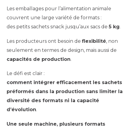
Les emballages pour l’alimentation animale
couvrent une large variété de formats :
des petits sachets snack jusqu’aux sacs de
5 kg
.
Les producteurs ont besoin de
flexibilité
, non
seulement en termes de design, mais aussi de
capacités de production
.
Le défi est clair :
comment intégrer efficacement les sachets
préformés dans la production sans limiter la
diversité des formats ni la capacité
d’évolution
.
Une seule machine, plusieurs formats