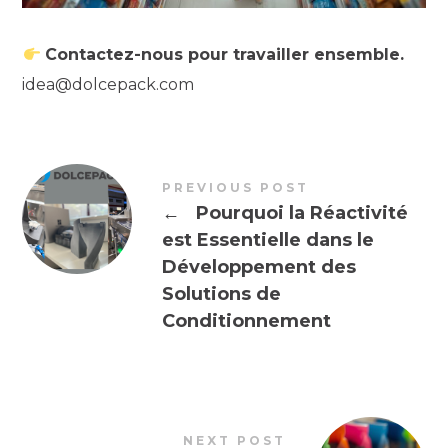
Contactez-nous pour travailler ensemble.
idea@dolcepack.com
PREVIOUS POST
←
Pourquoi la Réactivité
est Essentielle dans le
Développement des
Solutions de
Conditionnement
NEXT POST