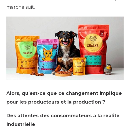
marché suit.
Alors, qu’est-ce que ce changement implique
pour les producteurs et la production ?
Des attentes des consommateurs à la réalité
industrielle